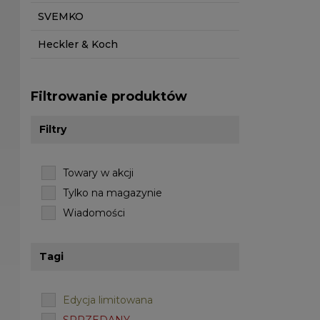
SVEMKO
Heckler & Koch
Filtrowanie produktów
Filtry
Towary w akcji
Tylko na magazynie
Wiadomości
Tagi
Edycja limitowana