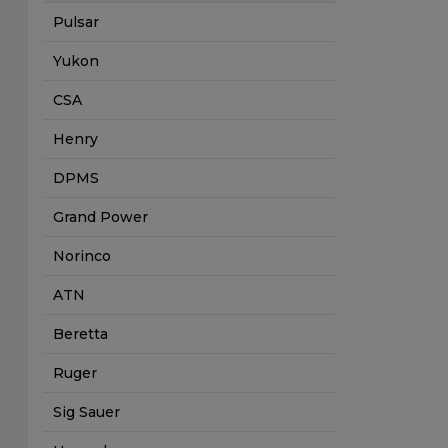
Pulsar
Yukon
CSA
Henry
DPMS
Grand Power
Norinco
ATN
Beretta
Ruger
Sig Sauer