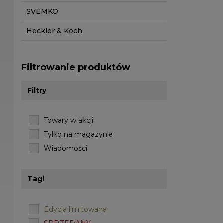
SVEMKO
Heckler & Koch
Filtrowanie produktów
Filtry
Towary w akcji
Tylko na magazynie
Wiadomości
Tagi
Edycja limitowana