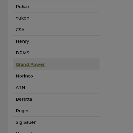
Pulsar
Yukon
CSA
Henry
DPMS
Grand Power
Norinco
ATN
Beretta
Ruger
Sig Sauer