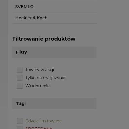
SVEMKO
Heckler & Koch
Filtrowanie produktów
Filtry
Towary w akcji
Tylko na magazynie
Wiadomości
Tagi
Edycja limitowana