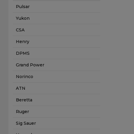
Pulsar
Yukon
CSA
Henry
DPMS
Grand Power
Norinco
ATN
Beretta
Ruger
Sig Sauer