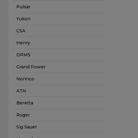
Pulsar
Yukon
CSA
Henry
DPMS
Grand Power
Norinco
ATN
Beretta
Ruger
Sig Sauer