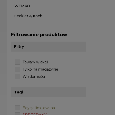
SVEMKO
Heckler & Koch
Filtrowanie produktów
Filtry
Towary w akcji
Tylko na magazynie
Wiadomości
Tagi
Edycja limitowana