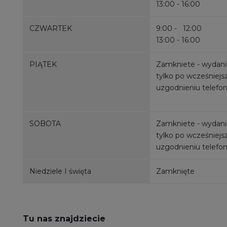
13:00 - 16:00
CZWARTEK
9:00 - 12:00
13:00 - 16:00
PIĄTEK
Zamkniete - wydani
tylko po wcześniej
uzgodnieniu telefo
SOBOTA
Zamkniete - wydani
tylko po wcześniej
uzgodnieniu telefo
Niedziele I święta
Zamknięte
Tu nas znajdziecie