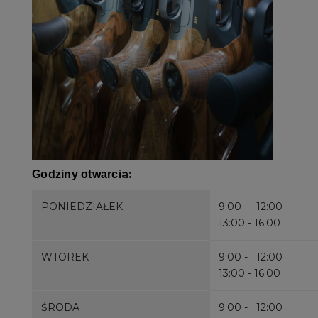
a:
Godziny otwarci
PONIEDZIAŁEK
9:00 - 12:00
13:00 - 16:00
WTOREK
9:00 - 12:00
13:00 - 16:00
ŚRODA
9:00 - 12:00