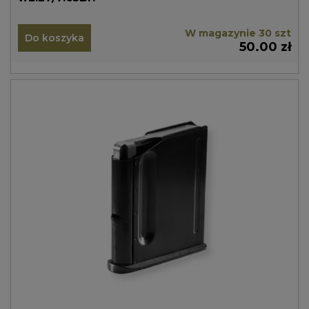
W magazynie 30 szt
Do koszyka
50.00 zł