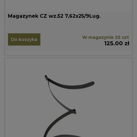
Magazynek CZ wz.52 7,62x25/9Lug.
W magazynie 25 szt
Do koszyka
125.00 zł