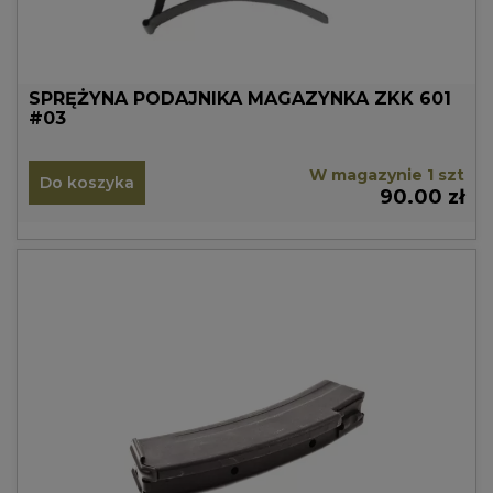
SPRĘŻYNA PODAJNIKA MAGAZYNKA ZKK 601
#03
W magazynie 1 szt
Do koszyka
90.00 zł