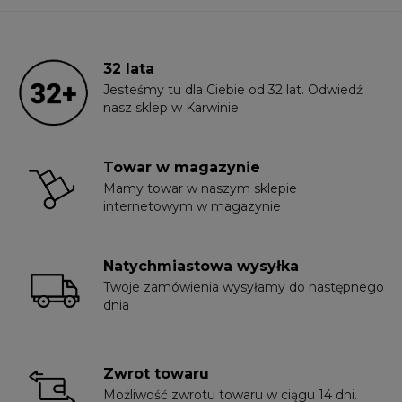
32 lata
Jesteśmy tu dla Ciebie od 32 lat. Odwiedź
nasz sklep w Karwinie.
Towar w magazynie
Mamy towar w naszym sklepie
internetowym w magazynie
Natychmiastowa wysyłka
Twoje zamówienia wysyłamy do następnego
dnia
Zwrot towaru
Możliwość zwrotu towaru w ciągu 14 dni.