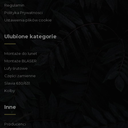
Regulamin
Polityka Prywatnosci
Ustawienia plików cookie
Ulubione kategorie
Montaże do lunet
Montaże BLASER
Lufy śrutowe
Części zamienne
Slavia 630/631
Kolby
Inne
Producenci