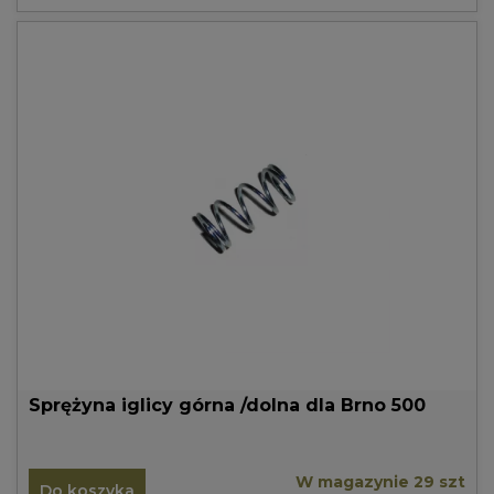
Sprężyna iglicy górna /dolna dla Brno 500
W magazynie 29 szt
Do koszyka