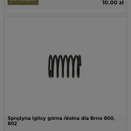
10.00 zł
Sprężyna iglicy górna /dolna dla Brno 800,
802