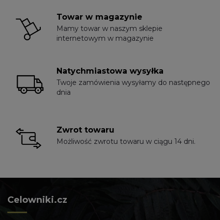
Towar w magazynie
Mamy towar w naszym sklepie
internetowym w magazynie
Natychmiastowa wysyłka
Twoje zamówienia wysyłamy do następnego
dnia
Zwrot towaru
Możliwość zwrotu towaru w ciągu 14 dni.
Celowniki.cz