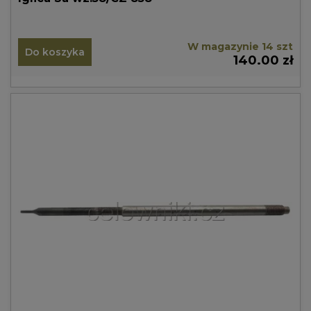
W magazynie 14 szt
Do koszyka
140.00 zł