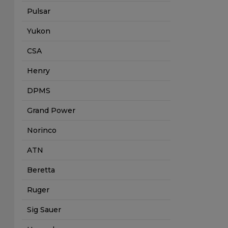
Pulsar
Yukon
CSA
Henry
DPMS
Grand Power
Norinco
ATN
Beretta
Ruger
Sig Sauer