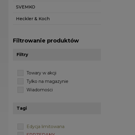
SVEMKO
Heckler & Koch
Filtrowanie produktów
Filtry
Towary w akcji
Tylko na magazynie
Wiadomości
Tagi
Edycja limitowana