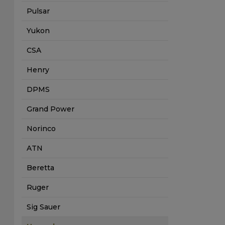
Pulsar
Yukon
CSA
Henry
DPMS
Grand Power
Norinco
ATN
Beretta
Ruger
Sig Sauer