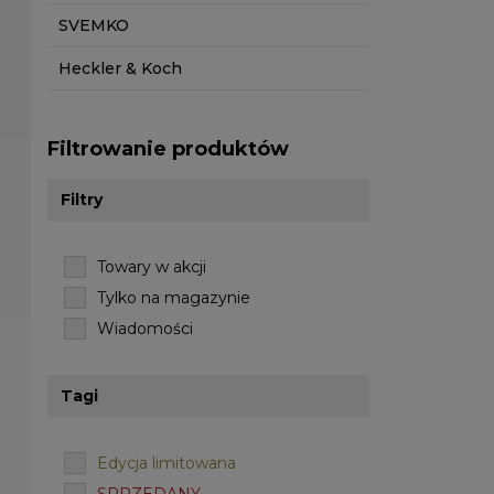
SVEMKO
Heckler & Koch
Filtrowanie produktów
Filtry
Towary w akcji
Tylko na magazynie
Wiadomości
Tagi
Edycja limitowana