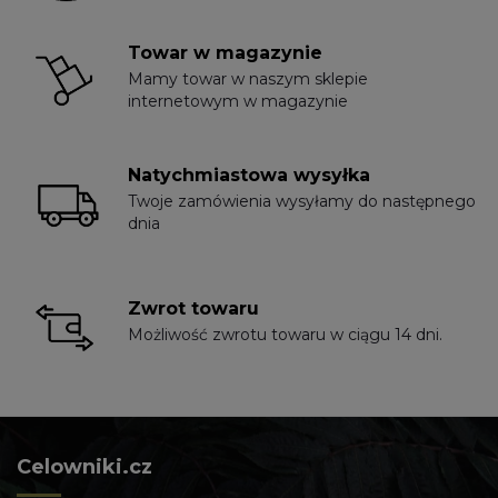
Towar w magazynie
Mamy towar w naszym sklepie
internetowym w magazynie
Natychmiastowa wysyłka
Twoje zamówienia wysyłamy do następnego
dnia
Zwrot towaru
Możliwość zwrotu towaru w ciągu 14 dni.
Celowniki.cz