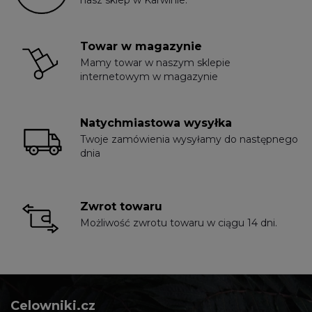
Towar w magazynie
Mamy towar w naszym sklepie
internetowym w magazynie
Natychmiastowa wysyłka
Twoje zamówienia wysyłamy do następnego
dnia
Zwrot towaru
Możliwość zwrotu towaru w ciągu 14 dni.
Celowniki.cz