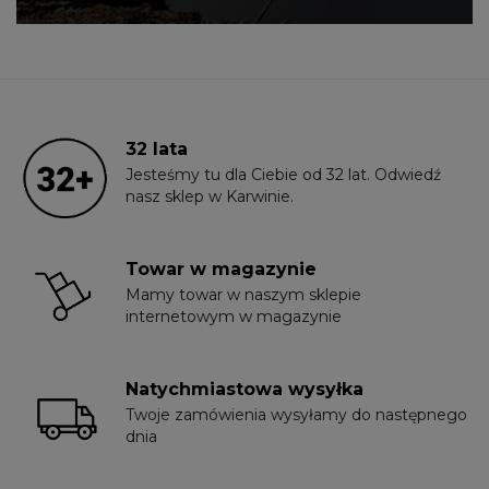
32 lata
Jesteśmy tu dla Ciebie od 32 lat. Odwiedź
nasz sklep w Karwinie.
Towar w magazynie
Mamy towar w naszym sklepie
internetowym w magazynie
Natychmiastowa wysyłka
Twoje zamówienia wysyłamy do następnego
dnia