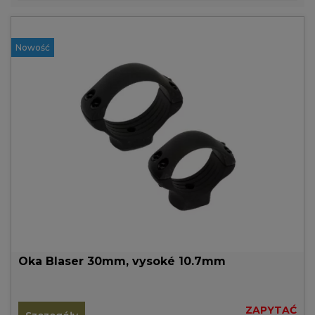
Nowość
Oka Blaser 30mm, vysoké 10.7mm
ZAPYTAĆ