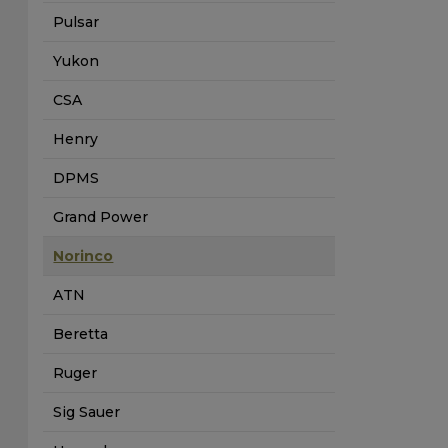
Pulsar
Yukon
CSA
Henry
DPMS
Grand Power
Norinco
ATN
Beretta
Ruger
Sig Sauer