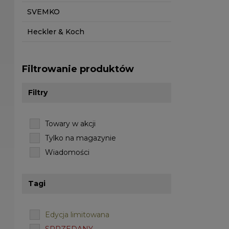
SVEMKO
Heckler & Koch
Filtrowanie produktów
Filtry
Towary w akcji
Tylko na magazynie
Wiadomości
Tagi
Edycja limitowana