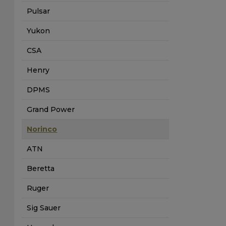
Pulsar
Yukon
CSA
Henry
DPMS
Grand Power
Norinco
ATN
Beretta
Ruger
Sig Sauer