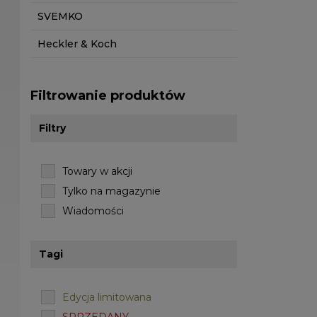
SVEMKO
Heckler & Koch
Filtrowanie produktów
Filtry
Towary w akcji
Tylko na magazynie
Wiadomości
Tagi
Edycja limitowana