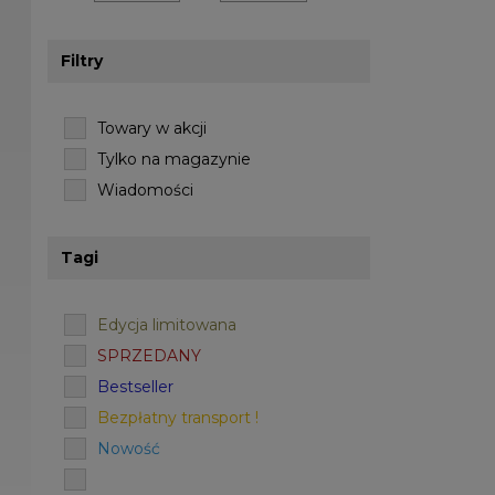
Filtry
Towary w akcji
Tylko na magazynie
Wiadomości
Tagi
Edycja limitowana
SPRZEDANY
Bestseller
Bezpłatny transport !
Nowość