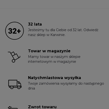
32 lata
Jesteśmy tu dla Ciebie od 32 lat. Odwiedź
nasz sklep w Karwinie.
Towar w magazynie
Mamy towar w naszym sklepie
internetowym w magazynie
Natychmiastowa wysyłka
Twoje zamówienia wysyłamy do następnego
dnia
Zwrot towaru