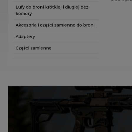
Lufy do broni krótkiej i długiej bez
komory
Akcesoria i części zamienne do broni.
Adaptery
Części zamienne