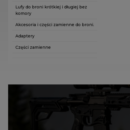
Lufy do broni krótkiej i długiej bez
komory
Akcesoria i części zamienne do broni.
Adaptery
Części zamienne