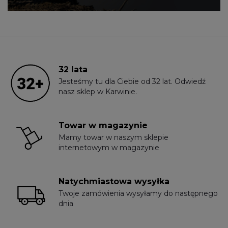
32 lata
Jesteśmy tu dla Ciebie od 32 lat. Odwiedź
nasz sklep w Karwinie.
Towar w magazynie
Mamy towar w naszym sklepie
internetowym w magazynie
Natychmiastowa wysyłka
Twoje zamówienia wysyłamy do następnego
dnia